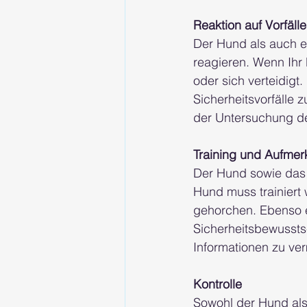
Reaktion auf Vorfälle
Der Hund als auch e
reagieren. Wenn Ihr
oder sich verteidigt
Sicherheitsvorfälle 
der Untersuchung des
Training und Aufmer
Der Hund sowie das 
Hund muss trainiert
gehorchen. Ebenso er
Sicherheitsbewussts
Informationen zu ver
Kontrolle
Sowohl der Hund als