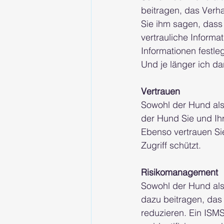
beitragen, das Verha
Sie ihm sagen, dass e
vertrauliche Informat
Informationen festle
Und je länger ich d
Vertrauen
Sowohl der Hund als
der Hund Sie und Ihr
Ebenso vertrauen Si
Zugriff schützt.
Risikomanagement
Sowohl der Hund als
dazu beitragen, das
reduzieren. Ein ISMS