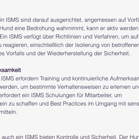
in ISMS sind darauf ausgerichtet, angemessen auf Vorfä
 Hund eine Bedrohung wahrnimmt, kann er aktiv werden, 
. Ein ISMS verfügt über Richtlinien und Verfahren, um auf
zu reagieren, einschließlich der Isolierung von betroffen
 Vorfalls und der Wiederherstellung der Sicherheit.
ksamkeit
ISMS erfordern Training und kontinuierliche Aufmerksam
 werden, um bestimmte Verhaltensweisen zu erlernen un
fordert ein ISMS Schulungen für Mitarbeiter, um 
ein zu schaffen und Best Practices im Umgang mit sens
mitteln.
 auch ein ISMS bieten Kontrolle und Sicherheit. Der Hu