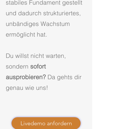
stabiles Fundament gestellt
und dadurch strukturiertes,
unbändiges Wachstum
ermöglicht hat.
Du willst nicht warten,
sondern
sofort
ausprobieren?
Da gehts dir
genau wie uns!
Livedemo anfordern