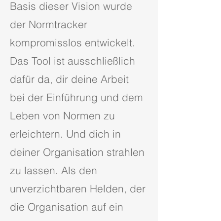
Basis dieser Vision wurde
der Normtracker
kompromisslos entwickelt.
Das Tool ist ausschließlich
dafür da, dir deine Arbeit
bei der Einführung und dem
Leben von Normen zu
erleichtern. Und dich in
deiner Organisation strahlen
zu lassen. Als den
unverzichtbaren Helden, der
die Organisation auf ein