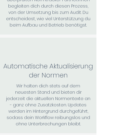
begleiten dich durch diesen Prozess,
von der Umsetzung bis zum Audit. Du
entscheidest, wie viel Unterstützung du
beim Aufbau und Betrieb benötigst.
Automatische Aktualisierung
der Normen
Wir halten dich stets auf dem
neuesten Stand und bieten dir
jederzeit die aktuellen Normentexte an
- ganz ohne Zusatzkosten. Updates
werden im Hintergrund durchgeführt,
sodass dein Workflow reibungslos und
ohne Unterbrechungen bleibt.