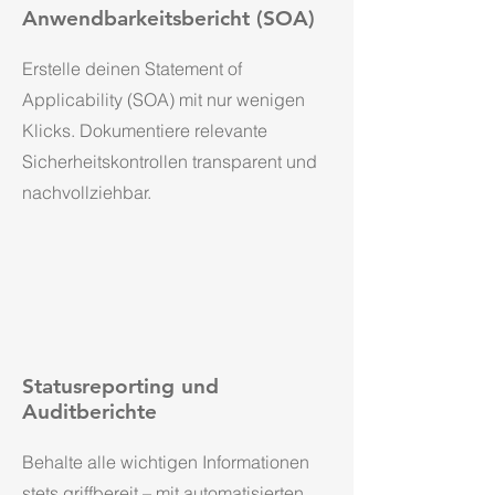
Anwendbarkeitsbericht (SOA)
Erstelle deinen Statement of
Applicability (SOA) mit nur wenigen
Klicks. Dokumentiere relevante
Sicherheitskontrollen transparent und
nachvollziehbar.
Statusreporting und
Auditberichte
Behalte alle wichtigen Informationen
stets griffbereit – mit automatisierten