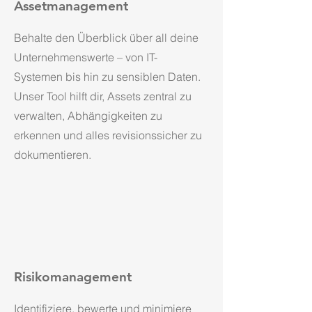
Assetmanagement
Behalte den Überblick über all deine
Unternehmenswerte – von IT-
Systemen bis hin zu sensiblen Daten.
Unser Tool hilft dir, Assets zentral zu
verwalten, Abhängigkeiten zu
erkennen und alles revisionssicher zu
dokumentieren.
Risikomanagement
Identifiziere, bewerte und minimiere