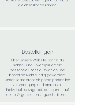
kürzester Zeit zur Verfügung, damit du
gleich loslegen kannst.
Bestellungen
Über unsere Website kannst du
schnell und unkompliziert die
passende Lizenz auswählen und
bestellen. Nicht fündig geworden?
Unser Team steht dir gerne persönlich
zur Verfügung und erstellt ein
individuelles Angebot, das genau auf
deine Organisation zugeschnitten ist.