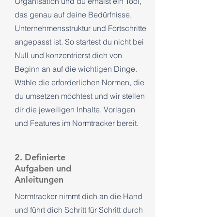
Organisation und du erhälst ein Tool,
das genau auf deine Bedürfnisse,
Unternehmensstruktur und Fortschritte
angepasst ist. So startest du nicht bei
Null und konzentrierst dich von
Beginn an auf die wichtigen Dinge.
Wähle die erforderlichen Normen, die
du umsetzen möchtest und wir stellen
dir die jeweiligen Inhalte, Vorlagen
und Features im Normtracker bereit.
2. Definierte
Aufgaben und
Anleitungen
Normtracker nimmt dich an die Hand
und führt dich Schritt für Schritt durch