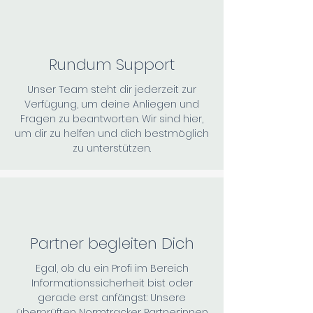
Rundum Support
Unser Team steht dir jederzeit zur
Verfügung, um deine Anliegen und
Fragen zu beantworten. Wir sind hier,
um dir zu helfen und dich bestmöglich
zu unterstützen.
Partner begleiten Dich
Egal, ob du ein Profi im Bereich
Informationssicherheit bist oder
gerade erst anfängst: Unsere
überprüften Normtracker Partner:innen