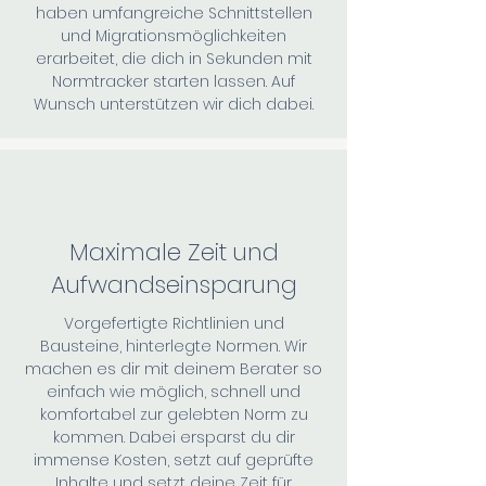
haben umfangreiche Schnittstellen
und Migrationsmöglichkeiten
erarbeitet, die dich in Sekunden mit
Normtracker starten lassen. Auf
Wunsch unterstützen wir dich dabei.
Maximale Zeit und
Aufwandseinsparung
Vorgefertigte Richtlinien und
Bausteine, hinterlegte Normen. Wir
machen es dir mit deinem Berater so
einfach wie möglich, schnell und
komfortabel zur gelebten Norm zu
kommen. Dabei ersparst du dir
immense Kosten, setzt auf geprüfte
Inhalte und setzt deine Zeit für