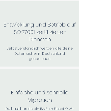
Entwicklung und Betrieb auf
ISO27001 zertifizierten
Diensten
Selbstverständlich werden alle deine
Daten sicher in Deutschland
gespeichert
Einfache und schnelle
Migration
Du hast bereits ein ISMS im Einsatz? Wir