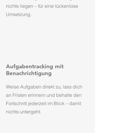
nichts liegen – für eine lückenlose
Umsetzung.
Aufgabentracking mit
Benachrichtigung
Weise Aufgaben direkt zu, lass dich
an Fristen erinnern und behalte den
Fortschritt jederzeit im Blick – damit
nichts untergeht.