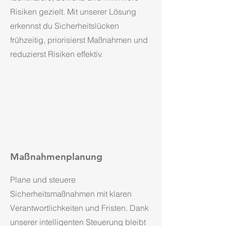
Risiken gezielt. Mit unserer Lösung
erkennst du Sicherheitslücken
frühzeitig, priorisierst Maßnahmen und
reduzierst Risiken effektiv.
Maßnahmenplanung
Plane und steuere
Sicherheitsmaßnahmen mit klaren
Verantwortlichkeiten und Fristen. Dank
unserer intelligenten Steuerung bleibt