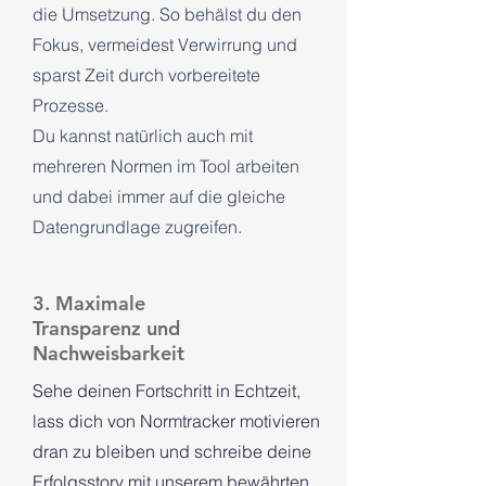
die Umsetzung. So behälst du den
Fokus, vermeidest Verwirrung und
sparst Zeit durch vorbereitete
Prozesse.
Du kannst natürlich auch mit
mehreren Normen im Tool arbeiten
und dabei immer auf die gleiche
Datengrundlage zugreifen.
3. Maximale
Transparenz und
Nachweisbarkeit
Sehe deinen Fortschritt in Echtzeit,
lass dich von Normtracker motivieren
dran zu bleiben und schreibe deine
Erfolgsstory mit unserem bewährten