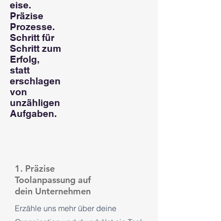
eise.
Präzise
Prozesse.
Schritt für
Schritt zum
Erfolg,
statt
erschlagen
von
unzähligen
Aufgaben.
1. Präzise
Toolanpassung auf
dein Unternehmen
Erzähle uns mehr über deine