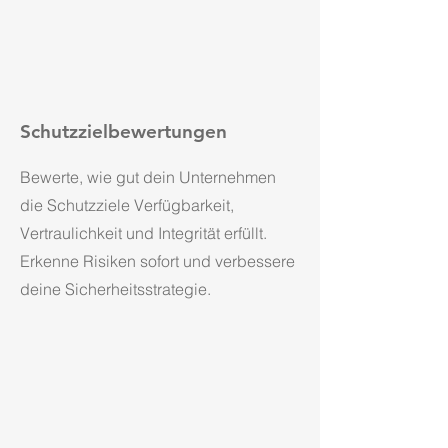
Schutzzielbewertungen
Bewerte, wie gut dein Unternehmen
die Schutzziele Verfügbarkeit,
Vertraulichkeit und Integrität erfüllt.
Erkenne Risiken sofort und verbessere
deine Sicherheitsstrategie.