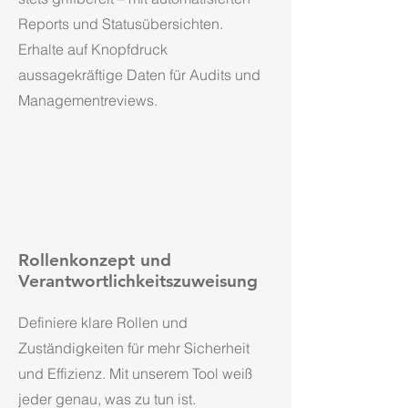
Reports und Statusübersichten.
Erhalte auf Knopfdruck
aussagekräftige Daten für Audits und
Managementreviews.
Rollenkonzept und
Verantwortlichkeitszuweisung
Definiere klare Rollen und
Zuständigkeiten für mehr Sicherheit
und Effizienz. Mit unserem Tool weiß
jeder genau, was zu tun ist.